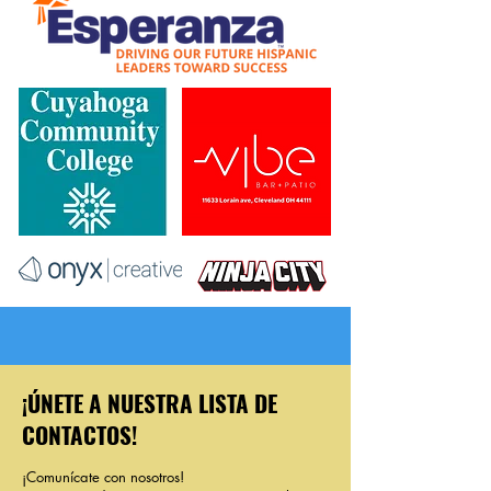
¡ÚNETE A NUESTRA LISTA DE
CONTACTOS!
¡Comunícate con nosotros!