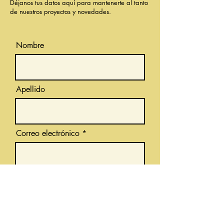
Déjanos tus datos aquí para mantenerte al tanto
de nuestros proyectos y novedades.
Nombre
Apellido
Correo electrónico
Suscríbete