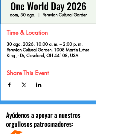
One World Day 2026
dom, 30 ago.
  |  
Peruvian Cultural Garden
Time & Location
30 ago. 2026, 10:00 a. m. – 2:00 p. m.
Peruvian Cultural Garden, 1008 Martin Luther
King Jr Dr, Cleveland, OH 44108, USA
Share This Event
Ayúdenos a apoyar a nuestros
orgullosos patrocinadores: